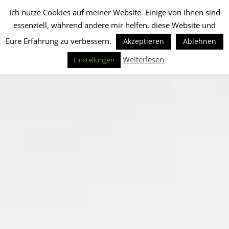
Ich nutze Cookies auf meiner Website. Einige von ihnen sind
essenziell, während andere mir helfen, diese Website und
Eure Erfahrung zu verbessern.
Akzeptieren
Ablehnen
Weiterlesen
Einstellungen